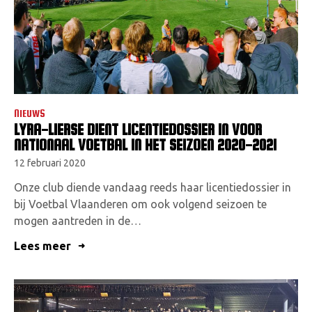
NIEUWS
LYRA-LIERSE DIENT LICENTIEDOSSIER IN VOOR
NATIONAAL VOETBAL IN HET SEIZOEN 2020-2021
12 februari 2020
Onze club diende vandaag reeds haar licentiedossier in
bij Voetbal Vlaanderen om ook volgend seizoen te
mogen aantreden in de…
Lees meer