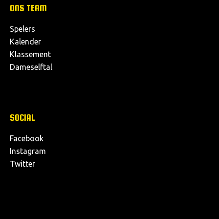
ONS TEAM
Spelers
Kalender
Klassement
Dameselftal
SOCIAL
Facebook
Instagram
Twitter