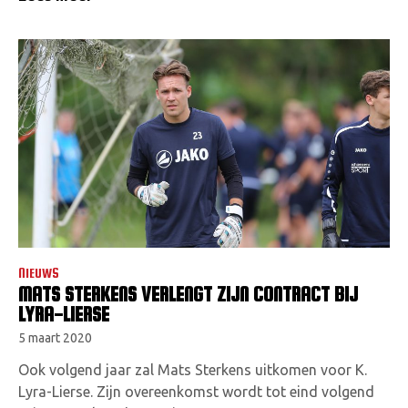
NIEUWS
MATS STERKENS VERLENGT ZIJN CONTRACT BIJ
LYRA-LIERSE
5 maart 2020
Ook volgend jaar zal Mats Sterkens uitkomen voor K.
Lyra-Lierse. Zijn overeenkomst wordt tot eind volgend