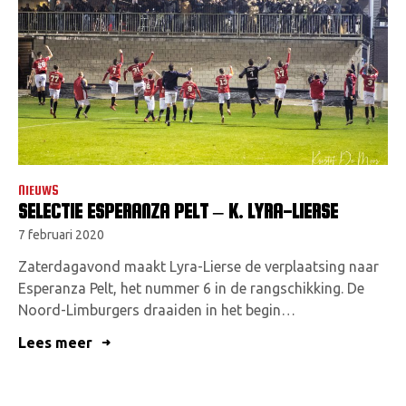
NIEUWS
SELECTIE ESPERANZA PELT – K. LYRA-LIERSE
7 februari 2020
Zaterdagavond maakt Lyra-Lierse de verplaatsing naar
Esperanza Pelt, het nummer 6 in de rangschikking. De
Noord-Limburgers draaiden in het begin…
Lees meer