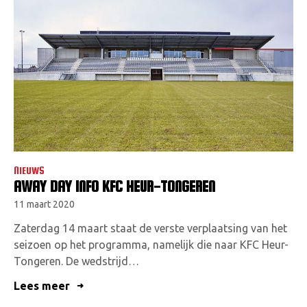
NIEUWS
AWAY DAY INFO KFC HEUR-TONGEREN
11 maart 2020
Zaterdag 14 maart staat de verste verplaatsing van het
seizoen op het programma, namelijk die naar KFC Heur-
Tongeren. De wedstrijd…
Lees meer