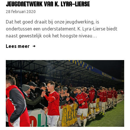
JEUGDNETWERK VAN K. LYRA-LIERSE
28 februari 2020
Dat het goed draait bij onze jeugdwerking, is
ondertussen een understatement. K. Lyra-Lierse biedt
naast gewestelijk ook het hoogste niveau…
Lees meer