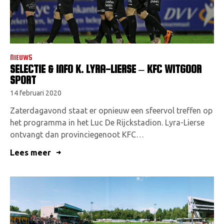
NIEUWS
SELECTIE & INFO K. LYRA-LIERSE – KFC WITGOOR
SPORT
14 februari 2020
Zaterdagavond staat er opnieuw een sfeervol treffen op
het programma in het Luc De Rijckstadion. Lyra-Lierse
ontvangt dan provinciegenoot KFC…
Lees meer