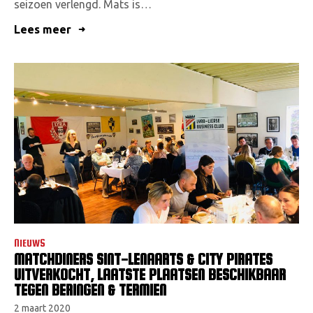
seizoen verlengd. Mats is…
Lees meer
NIEUWS
MATCHDINERS SINT-LENAARTS & CITY PIRATES
UITVERKOCHT, LAATSTE PLAATSEN BESCHIKBAAR
TEGEN BERINGEN & TERMIEN
2 maart 2020