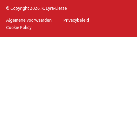
© Copyright 2026, K. Lyra-Lierse
Algemene voorwaarden
Privacybeleid
Cookie Policy