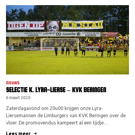
NIEUWS
SELECTIE K. LYRA-LIERSE – KVK BERINGEN
6 maart 2020
Zaterdagavond om 20u00 krijgen onze Lyra-
Liersemannen de Limburgers van KVK Beringen over de
vloer. De promovendus kampeert al een tijdje…
Lees meer