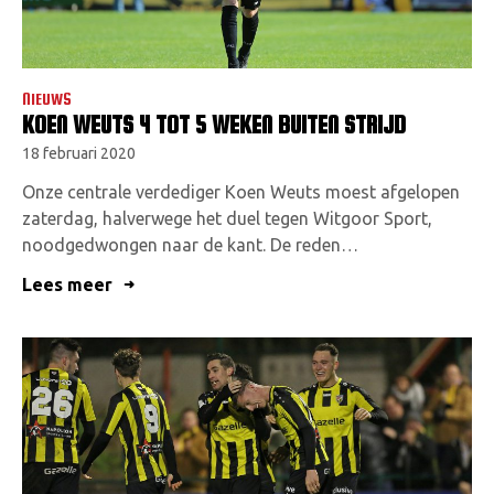
NIEUWS
KOEN WEUTS 4 TOT 5 WEKEN BUITEN STRIJD
18 februari 2020
Onze centrale verdediger Koen Weuts moest afgelopen
zaterdag, halverwege het duel tegen Witgoor Sport,
noodgedwongen naar de kant. De reden…
Lees meer