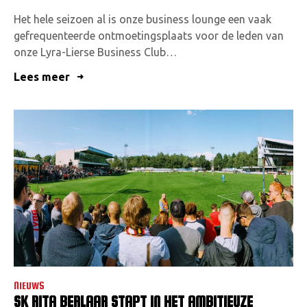
Het hele seizoen al is onze business lounge een vaak
gefrequenteerde ontmoetingsplaats voor de leden van
onze Lyra-Lierse Business Club…
Lees meer
NIEUWS
SK RITA BERLAAR STAPT IN HET AMBITIEUZE