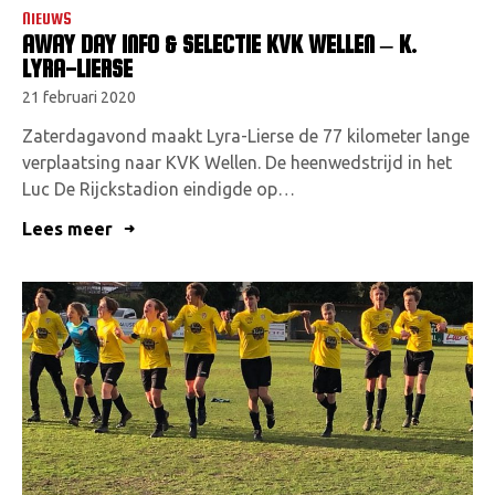
NIEUWS
AWAY DAY INFO & SELECTIE KVK WELLEN – K.
LYRA-LIERSE
21 februari 2020
Zaterdagavond maakt Lyra-Lierse de 77 kilometer lange
verplaatsing naar KVK Wellen. De heenwedstrijd in het
Luc De Rijckstadion eindigde op…
Lees meer