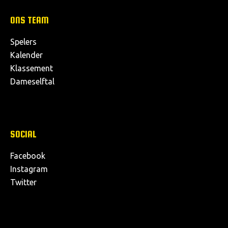
ONS TEAM
Spelers
Kalender
Klassement
Dameselftal
SOCIAL
Facebook
Instagram
Twitter