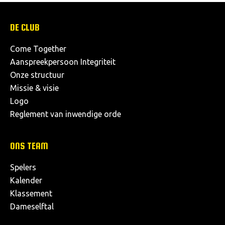
DE CLUB
Come Together
Aanspreekpersoon Integriteit
Onze structuur
Missie & visie
Logo
Reglement van inwendige orde
ONS TEAM
Spelers
Kalender
Klassement
Dameselftal