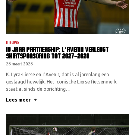
NIEUWS
10 JAAR PARTNERSHIP: L’AVENIR VERLENGT
SHIRTSPONSORING TOT 2027-2028
26 maart 2026
K. Lyra-Lierse en L’Avenir, dat is al jarenlang een
geslaagd huwelijk. Het iconische Lierse fietsenmerk
staat al sinds de oprichting…
Lees meer