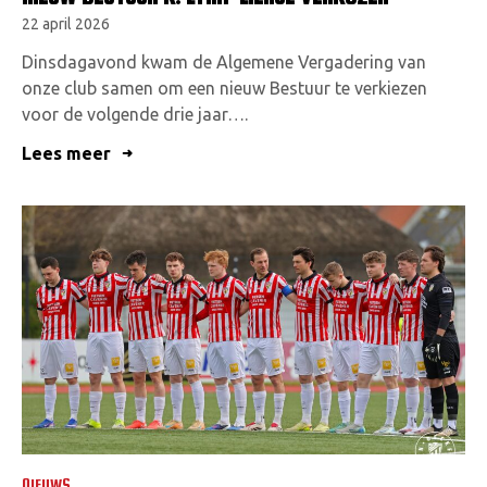
22 april 2026
Dinsdagavond kwam de Algemene Vergadering van
onze club samen om een nieuw Bestuur te verkiezen
voor de volgende drie jaar….
Lees meer
NIEUWS