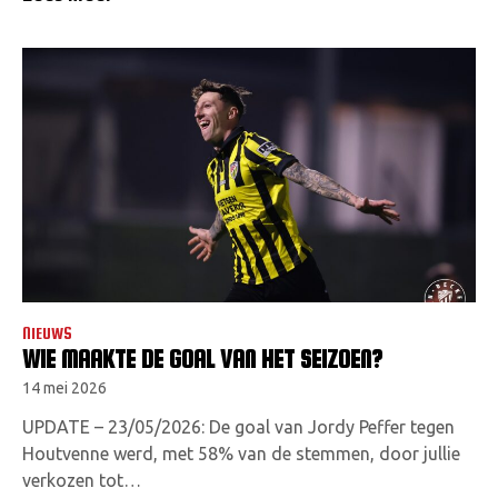
NIEUWS
WIE MAAKTE DE GOAL VAN HET SEIZOEN?
14 mei 2026
UPDATE – 23/05/2026: De goal van Jordy Peffer tegen
Houtvenne werd, met 58% van de stemmen, door jullie
verkozen tot…