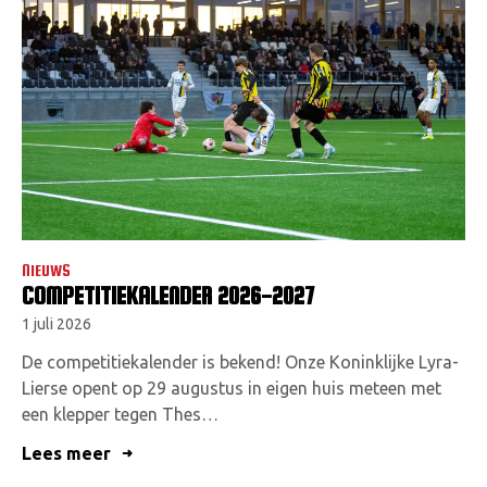
NIEUWS
COMPETITIEKALENDER 2026-2027
1 juli 2026
De competitiekalender is bekend! Onze Koninklijke Lyra-
Lierse opent op 29 augustus in eigen huis meteen met
een klepper tegen Thes…
Lees meer