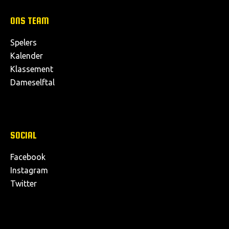
ONS TEAM
Spelers
Kalender
Klassement
Dameselftal
SOCIAL
Facebook
Instagram
Twitter