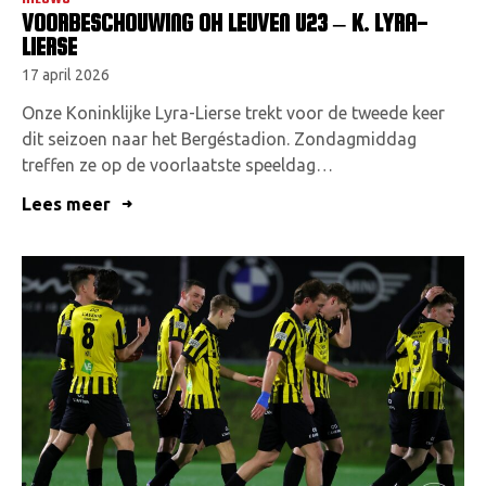
VOORBESCHOUWING OH LEUVEN U23 – K. LYRA-
LIERSE
17 april 2026
Onze Koninklijke Lyra-Lierse trekt voor de tweede keer
dit seizoen naar het Bergéstadion. Zondagmiddag
treffen ze op de voorlaatste speeldag…
Lees meer