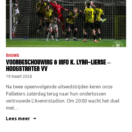
NIEUWS
VOORBESCHOUWING & INFO K. LYRA-LIERSE –
HOOGSTRATEN VV
19 maart 2026
Na twee opeenvolgende uitwedstrijden keren onze
Pallieters zaterdag terug naar hun ondertussen
vertrouwde L’Avenirstadion. Om 20:00 wacht het duel
met…
Lees meer