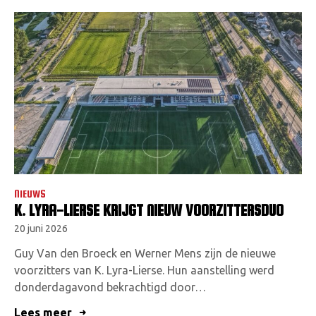
NIEUWS
K. LYRA-LIERSE KRIJGT NIEUW VOORZITTERSDUO
20 juni 2026
Guy Van den Broeck en Werner Mens zijn de nieuwe
voorzitters van K. Lyra-Lierse. Hun aanstelling werd
donderdagavond bekrachtigd door…
Lees meer