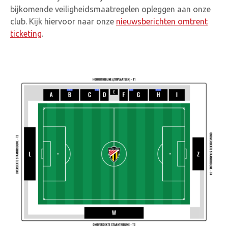
bijkomende veiligheidsmaatregelen opleggen aan onze
club. Kijk hiervoor naar onze
nieuwsberichten omtrent
ticketing
.