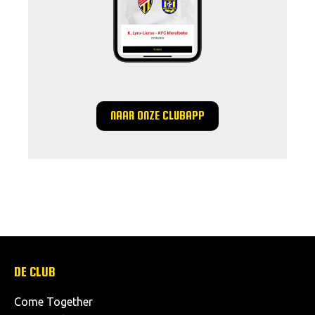
NAAR ONZE CLUBAPP
DE CLUB
Come Together