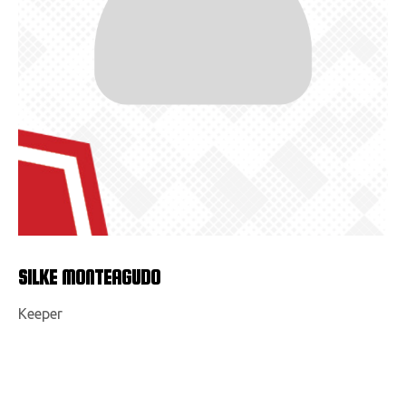
SILKE MONTEAGUDO
Keeper