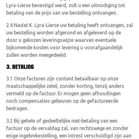
Lyra-Lierse bevestigd werd, zult u een uitnodiging tot
betaling van de prijs van uw bestelling ontvangen.
2.4 Nadat K. Lyra-Lierse uw betaling heeft ontvangen, zal
uw bestelling worden afgerond en afgeleverd op de
door u gekozen leveringswijze waarvan eventuele
bijkomende kosten voor levering u voorafgaandelijk
zullen worden meegedeeld.
3. BETALING
3.1 Onze facturen zijn contant betaalbaar op onze
maatschappelijke zetel, zonder korting, tenzij anders
vermeld op de factuur. Er mogen geen afhoudingen
noch compensaties gebeuren op de gefactureerde
bedragen.
3.2 Bij gehele of gedeeltelijke niet-betaling van een
factuur op de vervaldag zal, van rechtswege en zonder
enige ingebrekestelling, een intrest verschuldigd zijn aan