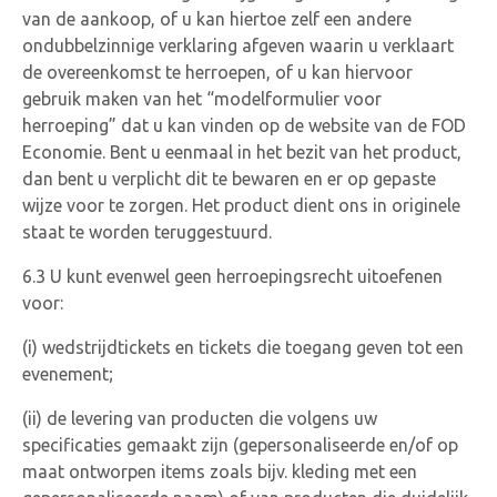
van de aankoop, of u kan hiertoe zelf een andere
ondubbelzinnige verklaring afgeven waarin u verklaart
de overeenkomst te herroepen, of u kan hiervoor
gebruik maken van het “modelformulier voor
herroeping” dat u kan vinden op de website van de FOD
Economie. Bent u eenmaal in het bezit van het product,
dan bent u verplicht dit te bewaren en er op gepaste
wijze voor te zorgen. Het product dient ons in originele
staat te worden teruggestuurd.
6.3 U kunt evenwel geen herroepingsrecht uitoefenen
voor:
(i) wedstrijdtickets en tickets die toegang geven tot een
evenement;
(ii) de levering van producten die volgens uw
specificaties gemaakt zijn (gepersonaliseerde en/of op
maat ontworpen items zoals bijv. kleding met een