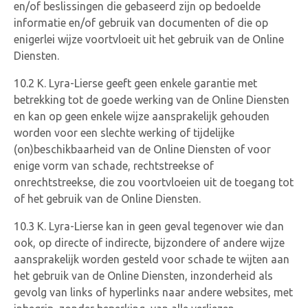
en/of beslissingen die gebaseerd zijn op bedoelde
informatie en/of gebruik van documenten of die op
enigerlei wijze voortvloeit uit het gebruik van de Online
Diensten.
10.2 K. Lyra-Lierse geeft geen enkele garantie met
betrekking tot de goede werking van de Online Diensten
en kan op geen enkele wijze aansprakelijk gehouden
worden voor een slechte werking of tijdelijke
(on)beschikbaarheid van de Online Diensten of voor
enige vorm van schade, rechtstreekse of
onrechtstreekse, die zou voortvloeien uit de toegang tot
of het gebruik van de Online Diensten.
10.3 K. Lyra-Lierse kan in geen geval tegenover wie dan
ook, op directe of indirecte, bijzondere of andere wijze
aansprakelijk worden gesteld voor schade te wijten aan
het gebruik van de Online Diensten, inzonderheid als
gevolg van links of hyperlinks naar andere websites, met