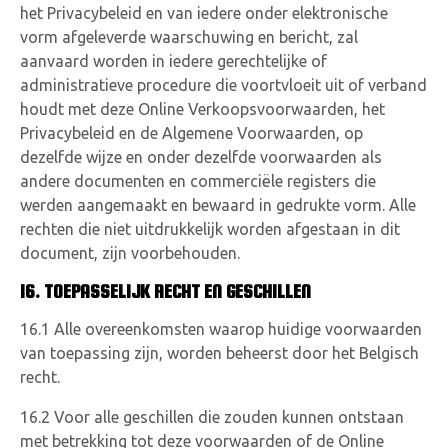
het Privacybeleid en van iedere onder elektronische
vorm afgeleverde waarschuwing en bericht, zal
aanvaard worden in iedere gerechtelijke of
administratieve procedure die voortvloeit uit of verband
houdt met deze Online Verkoopsvoorwaarden, het
Privacybeleid en de Algemene Voorwaarden, op
dezelfde wijze en onder dezelfde voorwaarden als
andere documenten en commerciële registers die
werden aangemaakt en bewaard in gedrukte vorm. Alle
rechten die niet uitdrukkelijk worden afgestaan in dit
document, zijn voorbehouden.
16. TOEPASSELIJK RECHT EN GESCHILLEN
16.1 Alle overeenkomsten waarop huidige voorwaarden
van toepassing zijn, worden beheerst door het Belgisch
recht.
16.2 Voor alle geschillen die zouden kunnen ontstaan
met betrekking tot deze voorwaarden of de Online