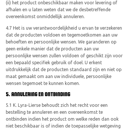
(ii) het product onbeschikbaar maken voor levering of
afhalen en u laten weten dat we de desbetreffende
overeenkomst onmiddellijk annuleren.
4.7 Het is uw verantwoordelijkheid u ervan te verzekeren
dat de producten voldoen en tegemoetkomen aan uw
behoeften en persoonlijke wensen. We garanderen op
geen enkele manier dat de producten aan uw
persoonlijke wensen zullen voldoen of geschikt zijn voor
een bepaald specifiek gebruik of doel. U erkent
uitdrukkelijk dat de producten standaard zijn en niet op
maat gemaakt om aan uw individuele, persoonlijke
wensen tegemoet te kunnen komen.
5. ANNULERING EN ONTBINDING
5.1 K. Lyra-Lierse behoudt zich het recht voor een
bestelling te annuleren en een overeenkomst te
ontbinden indien het product om welke reden dan ook
niet beschikbaar is of indien de toepasselijke wetgeving