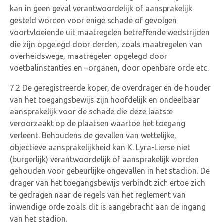
kan in geen geval verantwoordelijk of aansprakelijk
gesteld worden voor enige schade of gevolgen
voortvloeiende uit maatregelen betreffende wedstrijden
die zijn opgelegd door derden, zoals maatregelen van
overheidswege, maatregelen opgelegd door
voetbalinstanties en –organen, door openbare orde etc.
7.2 De geregistreerde koper, de overdrager en de houder
van het toegangsbewijs zijn hoofdelijk en ondeelbaar
aansprakelijk voor de schade die deze laatste
veroorzaakt op de plaatsen waartoe het toegang
verleent. Behoudens de gevallen van wettelijke,
objectieve aansprakelijkheid kan K. Lyra-Lierse niet
(burgerlijk) verantwoordelijk of aansprakelijk worden
gehouden voor gebeurlijke ongevallen in het stadion. De
drager van het toegangsbewijs verbindt zich ertoe zich
te gedragen naar de regels van het reglement van
inwendige orde zoals dit is aangebracht aan de ingang
van het stadion.