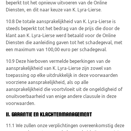
beperkt tot het opnieuw uitvoeren van de Online
Diensten, en dit naar keuze van K. Lyra-Lierse.
10.8 De totale aansprakelijkheid van K. Lyra-Lierse is
steeds beperkt tot het bedrag van de prijs die door de
klant aan K. Lyra-Lierse werd betaald voor de Online
Diensten die aanleiding gaven tot het schadegeval, met
een maximum van 100,00 euro per schadegeval.
10.9 Deze hierboven vermelde beperkingen van de
aansprakelijkheid van K. Lyra-Lierse zijn zowel van
toepassing op elke uitdrukkelijk in deze voorwaarden
voorziene aansprakelijkheid, als op alle
aansprakelijkheid die voortvloeit uit de ongeldigheid of
onuitvoerbaarheid van enige andere clausule in deze
voorwaarden.
11. GARANTIE EN KLACHTENMANAGEMENT
11.1 We zullen onze verplichtingen overeenkomstig deze