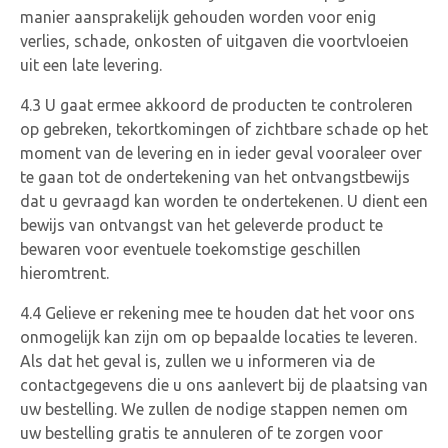
manier aansprakelijk gehouden worden voor enig
verlies, schade, onkosten of uitgaven die voortvloeien
uit een late levering.
4.3 U gaat ermee akkoord de producten te controleren
op gebreken, tekortkomingen of zichtbare schade op het
moment van de levering en in ieder geval vooraleer over
te gaan tot de ondertekening van het ontvangstbewijs
dat u gevraagd kan worden te ondertekenen. U dient een
bewijs van ontvangst van het geleverde product te
bewaren voor eventuele toekomstige geschillen
hieromtrent.
4.4 Gelieve er rekening mee te houden dat het voor ons
onmogelijk kan zijn om op bepaalde locaties te leveren.
Als dat het geval is, zullen we u informeren via de
contactgegevens die u ons aanlevert bij de plaatsing van
uw bestelling. We zullen de nodige stappen nemen om
uw bestelling gratis te annuleren of te zorgen voor