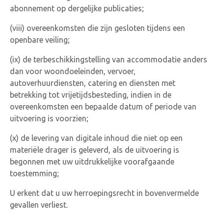
abonnement op dergelijke publicaties;
(viii) overeenkomsten die zijn gesloten tijdens een
openbare veiling;
(ix) de terbeschikkingstelling van accommodatie anders
dan voor woondoeleinden, vervoer,
autoverhuurdiensten, catering en diensten met
betrekking tot vrijetijdsbesteding, indien in de
overeenkomsten een bepaalde datum of periode van
uitvoering is voorzien;
(x) de levering van digitale inhoud die niet op een
materiële drager is geleverd, als de uitvoering is
begonnen met uw uitdrukkelijke voorafgaande
toestemming;
U erkent dat u uw herroepingsrecht in bovenvermelde
gevallen verliest.