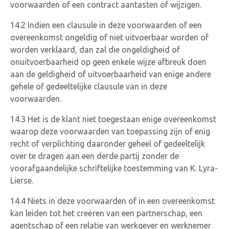
voorwaarden of een contract aantasten of wijzigen.
14.2 Indien een clausule in deze voorwaarden of een
overeenkomst ongeldig of niet uitvoerbaar worden of
worden verklaard, dan zal die ongeldigheid of
onuitvoerbaarheid op geen enkele wijze afbreuk doen
aan de geldigheid of uitvoerbaarheid van enige andere
gehele of gedeeltelijke clausule van in deze
voorwaarden.
14.3 Het is de klant niet toegestaan enige overeenkomst
waarop deze voorwaarden van toepassing zijn of enig
recht of verplichting daaronder geheel of gedeeltelijk
over te dragen aan een derde partij zonder de
voorafgaandelijke schriftelijke toestemming van K. Lyra-
Lierse.
14.4 Niets in deze voorwaarden of in een overeenkomst
kan leiden tot het creëren van een partnerschap, een
agentschap of een relatie van werkgever en werknemer