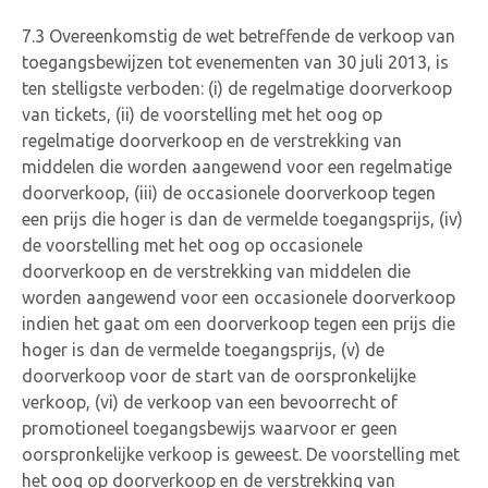
7.3 Overeenkomstig de wet betreffende de verkoop van
toegangsbewijzen tot evenementen van 30 juli 2013, is
ten stelligste verboden: (i) de regelmatige doorverkoop
van tickets, (ii) de voorstelling met het oog op
regelmatige doorverkoop en de verstrekking van
middelen die worden aangewend voor een regelmatige
doorverkoop, (iii) de occasionele doorverkoop tegen
een prijs die hoger is dan de vermelde toegangsprijs, (iv)
de voorstelling met het oog op occasionele
doorverkoop en de verstrekking van middelen die
worden aangewend voor een occasionele doorverkoop
indien het gaat om een doorverkoop tegen een prijs die
hoger is dan de vermelde toegangsprijs, (v) de
doorverkoop voor de start van de oorspronkelijke
verkoop, (vi) de verkoop van een bevoorrecht of
promotioneel toegangsbewijs waarvoor er geen
oorspronkelijke verkoop is geweest. De voorstelling met
het oog op doorverkoop en de verstrekking van