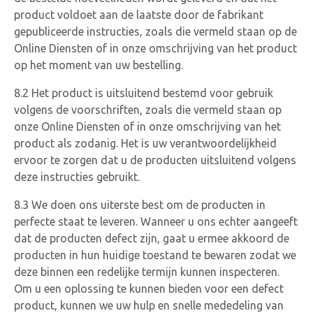
product voldoet aan de laatste door de fabrikant
gepubliceerde instructies, zoals die vermeld staan op de
Online Diensten of in onze omschrijving van het product
op het moment van uw bestelling.
8.2 Het product is uitsluitend bestemd voor gebruik
volgens de voorschriften, zoals die vermeld staan op
onze Online Diensten of in onze omschrijving van het
product als zodanig. Het is uw verantwoordelijkheid
ervoor te zorgen dat u de producten uitsluitend volgens
deze instructies gebruikt.
8.3 We doen ons uiterste best om de producten in
perfecte staat te leveren. Wanneer u ons echter aangeeft
dat de producten defect zijn, gaat u ermee akkoord de
producten in hun huidige toestand te bewaren zodat we
deze binnen een redelijke termijn kunnen inspecteren.
Om u een oplossing te kunnen bieden voor een defect
product, kunnen we uw hulp en snelle mededeling van