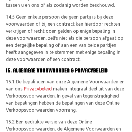
tussen u en ons of als zodanig worden beschouwd.
14.5 Geen enkele persoon die geen partij is bij deze
voorwaarden of bij een contract kan hierdoor rechten
verkrijgen of recht doen gelden op enige bepaling in
deze voorwaarden, zelfs niet als die persoon afgaat op
een dergelijke bepaling of aan een van beide partijen
heeft aangegeven in te stemmen met enige bepaling in
deze voorwaarden of een contract.
15. ALGEMENE VOORWAARDEN & PRIVACYBELEID
15.1 De bepalingen van onze Algemene Voorwaarden en
van ons
Privacybeleid
maken integraal deel uit van deze
Verkoopsvoorwaarden. In geval van tegenstrijdigheid
van bepalingen hebben de bepalingen van deze Online
Verkoopsvoorwaarden voorrang.
15.2 Een gedrukte versie van deze Online
Verkoopsvoorwaarden, de Algemene Voorwaarden en