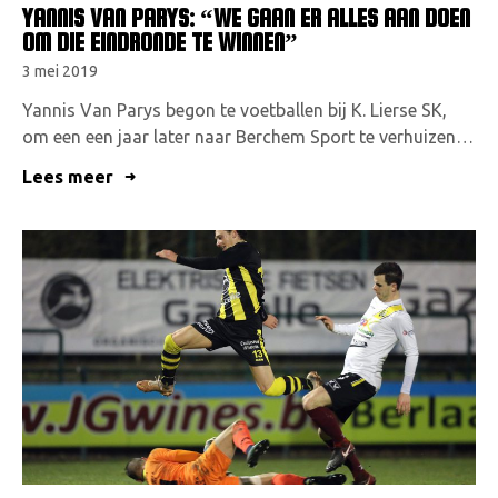
YANNIS VAN PARYS: “WE GAAN ER ALLES AAN DOEN
OM DIE EINDRONDE TE WINNEN”
3 mei 2019
Yannis Van Parys begon te voetballen bij K. Lierse SK,
om een een jaar later naar Berchem Sport te verhuizen…
Lees meer