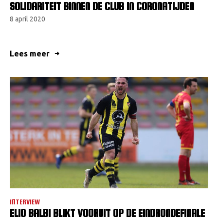
SOLIDARITEIT BINNEN DE CLUB IN CORONATIJDEN
8 april 2020
Lees meer
INTERVIEW
ELIO BALBI BLIKT VOORUIT OP DE EINDRONDEFINALE