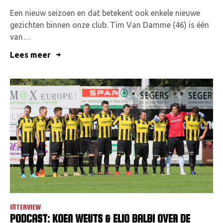
Een nieuw seizoen en dat betekent ook enkele nieuwe
gezichten binnen onze club. Tim Van Damme (46) is één
van…
Lees meer
INTERVIEW
PODCAST: KOEN WEUTS & ELIO BALBI OVER DE