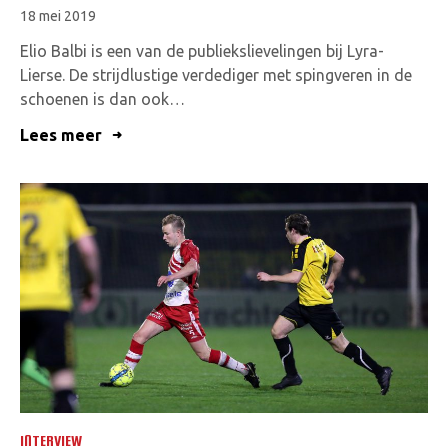
18 mei 2019
Elio Balbi is een van de publiekslievelingen bij Lyra-
Lierse. De strijdlustige verdediger met spingveren in de
schoenen is dan ook…
Lees meer
INTERVIEW