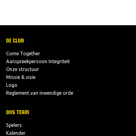
DE CLUB
Come Together
Aanspreekpersoon Integriteit
Onze structuur
Missie & visie
Logo
Reglement van inwendige orde
ONS TEAM
Spelers
Kalender