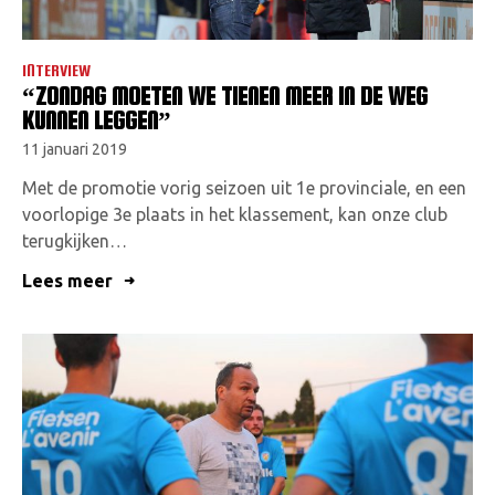
INTERVIEW
“ZONDAG MOETEN WE TIENEN MEER IN DE WEG
KUNNEN LEGGEN”
11 januari 2019
Met de promotie vorig seizoen uit 1e provinciale, en een
voorlopige 3e plaats in het klassement, kan onze club
terugkijken…
Lees meer