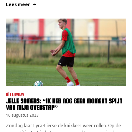
Lees meer
INTERVIEW
JELLE SOMERS: “IK HEB NOG GEEN MOMENT SPIJT
VAN MIJN OVERSTAP”
10 augustus 2023
Zondag laat Lyra-Lierse de knikkers weer rollen. Op de