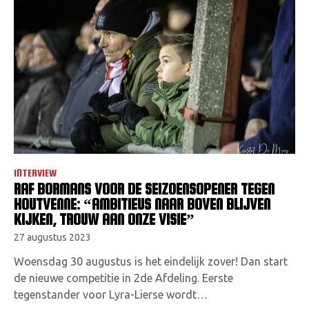
INTERVIEW
RAF BORMANS VOOR DE SEIZOENSOPENER TEGEN
HOUTVENNE: “AMBITIEUS NAAR BOVEN BLIJVEN
KIJKEN, TROUW AAN ONZE VISIE”
27 augustus 2023
Woensdag 30 augustus is het eindelijk zover! Dan start
de nieuwe competitie in 2de Afdeling. Eerste
tegenstander voor Lyra-Lierse wordt…