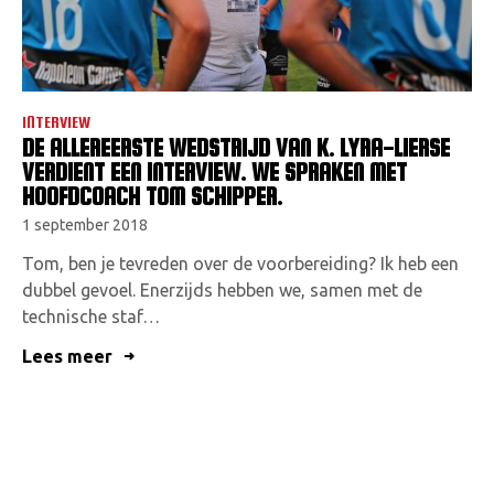
INTERVIEW
DE ALLEREERSTE WEDSTRIJD VAN K. LYRA-LIERSE
VERDIENT EEN INTERVIEW. WE SPRAKEN MET
HOOFDCOACH TOM SCHIPPER.
1 september 2018
Tom, ben je tevreden over de voorbereiding? Ik heb een
dubbel gevoel. Enerzijds hebben we, samen met de
technische staf…
Lees meer