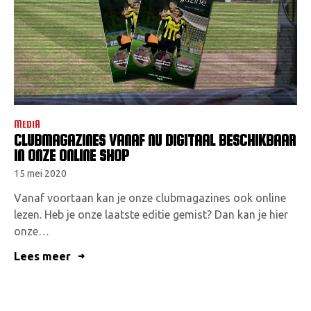
MEDIA
CLUBMAGAZINES VANAF NU DIGITAAL BESCHIKBAAR
IN ONZE ONLINE SHOP
15 mei 2020
Vanaf voortaan kan je onze clubmagazines ook online
lezen. Heb je onze laatste editie gemist? Dan kan je hier
onze…
Lees meer