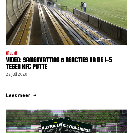
MEDIA
VIDEO: SAMENVATTING & REACTIES NA DE 1-5
TEGEN KFC PUTTE
22 juli 2020
Lees meer