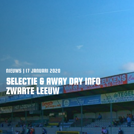
VACATURES
CONTACTEER ONS
NIEUWS | 17 JANUARI 2020
SELECTIE & AWAY DAY INFO
ZWARTE LEEUW