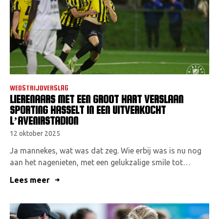
VACATURES
CONTACTEER ONS
WEDSTRIJDVERSLAG
LIERENAARS MET EEN GROOT HART VERSLAAN
SPORTING HASSELT IN EEN UITVERKOCHT
L’AVENIRSTADION
12 oktober 2025
Ja mannekes, wat was dat zeg. Wie erbij was is nu nog
aan het nagenieten, met een gelukzalige smile tot…
Lees meer