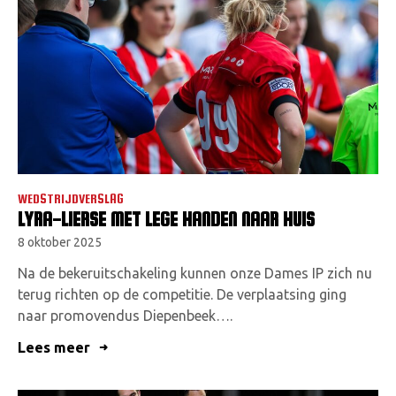
WEDSTRIJDVERSLAG
LYRA-LIERSE MET LEGE HANDEN NAAR HUIS
8 oktober 2025
Na de bekeruitschakeling kunnen onze Dames IP zich nu
terug richten op de competitie. De verplaatsing ging
naar promovendus Diepenbeek….
Lees meer