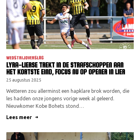
WEDSTRIJDVERSLAG
LYRA-LIERSE TREKT IN DE STRAFSCHOPPEN AAN
HET KORTSTE EIND, FOCUS NU OP OPENER IN LIER
25 augustus 2025
Wetteren zou allerminst een hapklare brok worden, die
les hadden onze jongens vorige week al geleerd.
Nieuwkomer Kobe Bohets stond…
Lees meer