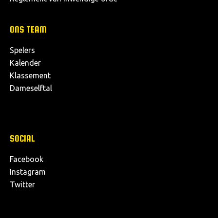
ONS TEAM
Spelers
Kalender
Klassement
Dameselftal
SOCIAL
Facebook
Instagram
Twitter