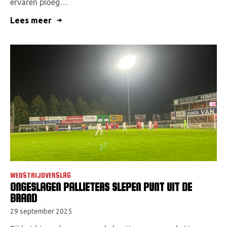
ervaren ploeg…
Lees meer
WEDSTRIJDVERSLAG
ONGESLAGEN PALLIETERS SLEPEN PUNT UIT DE
BRAND
29 september 2025