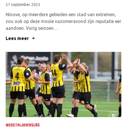
21 september 2025
Ninove, op meerdere gebieden een stad van extremen,
zou ook op deze mooie nazomeravond zijn reputatie eer
aandoen. Vorig seizoen…
Lees meer
WEDSTRIJDVERSLAG