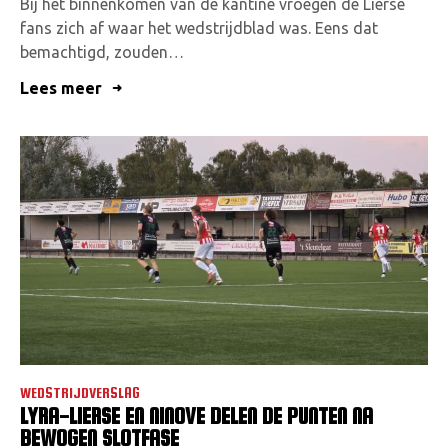
Bij het binnenkomen van de kantine vroegen de Lierse
fans zich af waar het wedstrijdblad was. Eens dat
bemachtigd, zouden…
Lees meer
WEDSTRIJDVERSLAG
LYRA-LIERSE EN NINOVE DELEN DE PUNTEN NA
BEWOGEN SLOTFASE