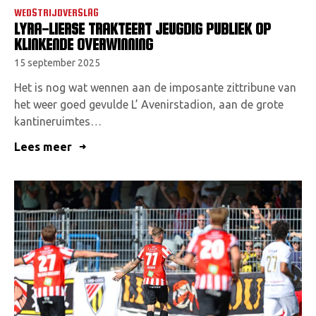
WEDSTRIJDVERSLAG
LYRA-LIERSE TRAKTEERT JEUGDIG PUBLIEK OP
KLINKENDE OVERWINNING
15 september 2025
Het is nog wat wennen aan de imposante zittribune van
het weer goed gevulde L’ Avenirstadion, aan de grote
kantineruimtes…
Lees meer