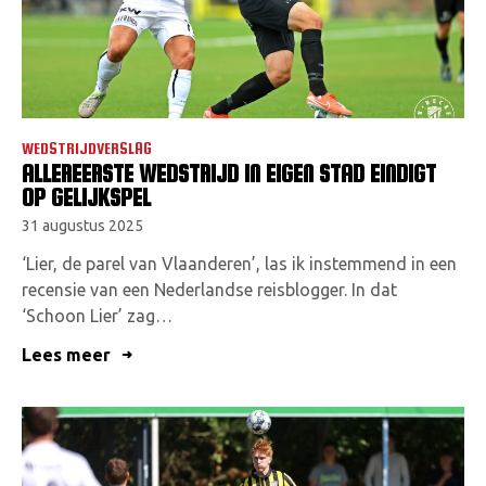
WEDSTRIJDVERSLAG
ALLEREERSTE WEDSTRIJD IN EIGEN STAD EINDIGT
OP GELIJKSPEL
31 augustus 2025
‘Lier, de parel van Vlaanderen’, las ik instemmend in een
recensie van een Nederlandse reisblogger. In dat
‘Schoon Lier’ zag…
Lees meer