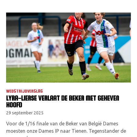
WEDSTRIJDVERSLAG
LYRA-LIERSE VERLAAT DE BEKER MET GEHEVEN
HOOFD
29 september 2025
Voor de 1/16 finale van de Beker van België Dames
moesten onze Dames IP naar Tienen. Tegenstander de