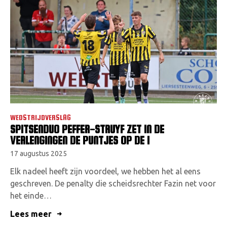
WEDSTRIJDVERSLAG
SPITSENDUO PEFFER-STRUYF ZET IN DE
VERLENGINGEN DE PUNTJES OP DE I
17 augustus 2025
Elk nadeel heeft zijn voordeel, we hebben het al eens
geschreven. De penalty die scheidsrechter Fazin net voor
het einde…
Lees meer