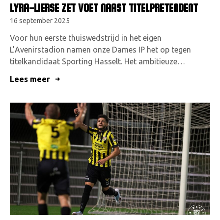
LYRA-LIERSE ZET VOET NAAST TITELPRETENDENT
16 september 2025
Voor hun eerste thuiswedstrijd in het eigen
L’Avenirstadion namen onze Dames IP het op tegen
titelkandidaat Sporting Hasselt. Het ambitieuze…
Lees meer