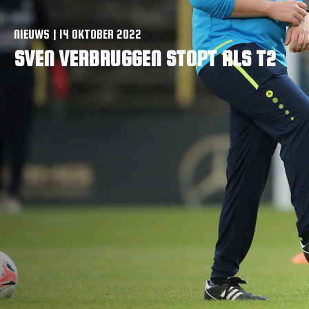
VACATURES
NIEUWS | 14 OKTOBER 2022
CONTACTEER ONS
SVEN VERBRUGGEN STOPT ALS T2