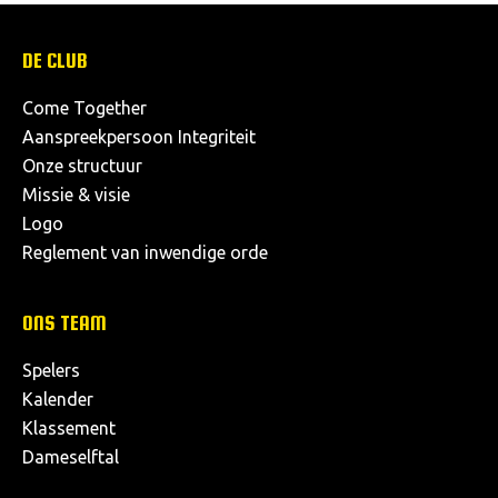
DE CLUB
Come Together
Aanspreekpersoon Integriteit
Onze structuur
Missie & visie
Logo
Reglement van inwendige orde
ONS TEAM
Spelers
Kalender
Klassement
Dameselftal