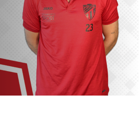
VACATURES
CONTACTEER ONS