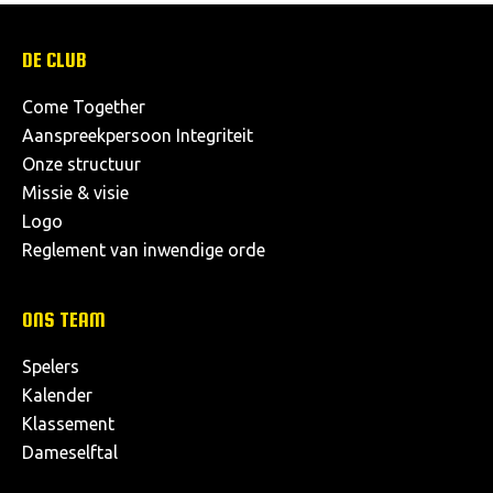
DE CLUB
Come Together
Aanspreekpersoon Integriteit
Onze structuur
Missie & visie
Logo
Reglement van inwendige orde
ONS TEAM
Spelers
Kalender
Klassement
Dameselftal