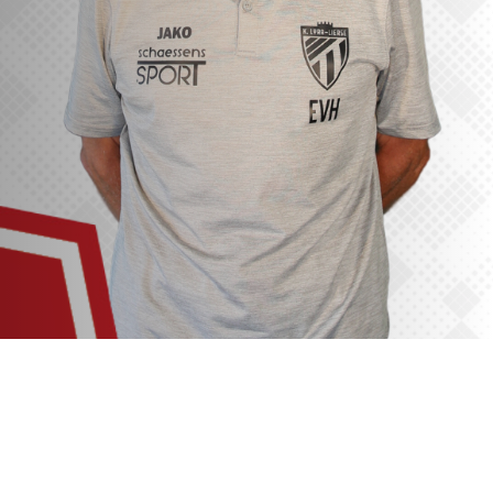
VACATURES
CONTACTEER ONS