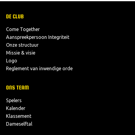
DE CLUB
Come Together
Aanspreekpersoon Integriteit
Onze structuur
Missie & visie
Logo
Reglement van inwendige orde
ONS TEAM
Spelers
Kalender
Klassement
Dameselftal