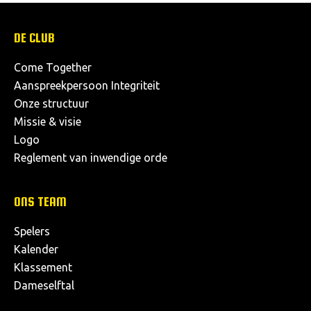
DE CLUB
Come Together
Aanspreekpersoon Integriteit
Onze structuur
Missie & visie
Logo
Reglement van inwendige orde
ONS TEAM
Spelers
Kalender
Klassement
Dameselftal