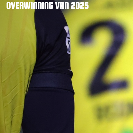
OVERWINNING VAN 2025