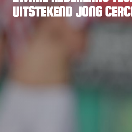
UITSTEKEND JONG CERC