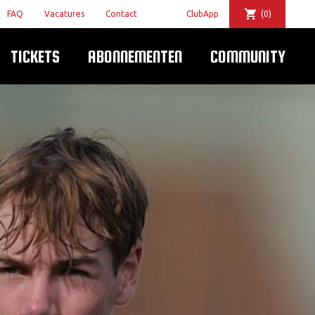
FAQ
Vacatures
Contact
ClubApp
(0)
TICKETS
ABONNEMENTEN
COMMUNITY