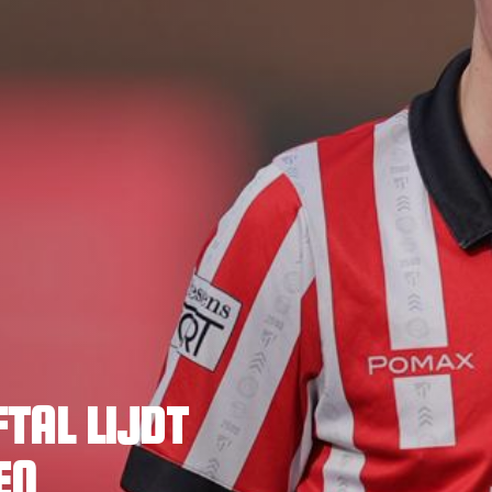
TAL LIJDT
EN