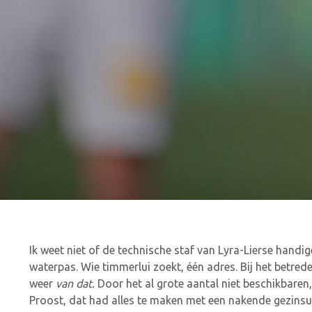
Ik weet niet of de technische staf van Lyra-Lierse handi
waterpas. Wie timmerlui zoekt, één adres. Bij het betrede
weer
van dat.
Door het al grote aantal niet beschikbaren,
Proost, dat had alles te maken met een nakende gezins