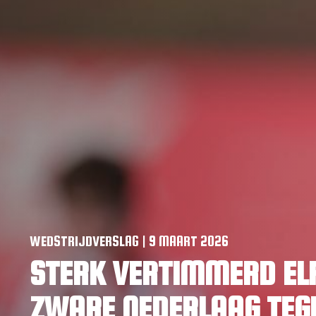
WEDSTRIJDVERSLAG | 9 MAART 2026
STERK VERTIMMERD ELF
ZWARE NEDERLAAG TEG