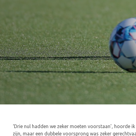
‘Drie nul hadden we zeker moeten voorstaan’, hoorde ik 
zijn, maar een dubbele voorsprong was zeker gerechtvaa