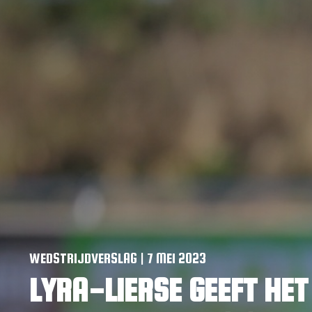
WEDSTRIJDVERSLAG | 7 MEI 2023
LYRA-LIERSE GEEFT HET