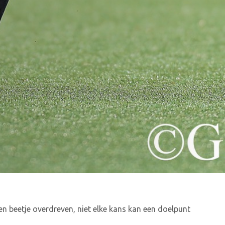
n beetje overdreven, niet elke kans kan een doelpunt