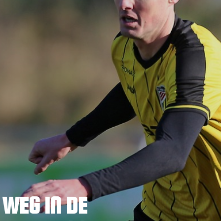
 WEG IN DE