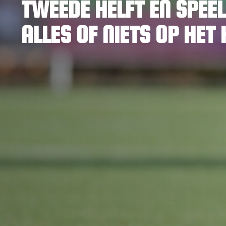
TWEEDE HELFT EN SPEE
ALLES OF NIETS OP HET 