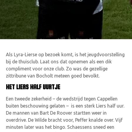
Als Lyra-Lierse op bezoek komt, is het jeugdvoorstelling
bij de thuisclub. Laat ons dat opnemen als een dik
compliment voor onze club. Zo was de gezellige
zittribune van Bocholt meteen goed bevolkt.
HET LIERS HALF UURTJE
Een tweede zekerheid – de wedstrijd tegen Cappellen
buiten beschouwing gelaten – is een sterk Liers half uur.
De mannen van Bart De Roover startten weer in
overdrive. De Wilde bracht voor, Peffer knalde over. Vijf
minuten later was het bingo. Schaessens sneed een