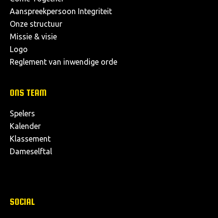
Aanspreekpersoon Integriteit
Onze structuur
Missie & visie
Logo
Reglement van inwendige orde
ONS TEAM
Spelers
Kalender
Klassement
Dameselftal
SOCIAL