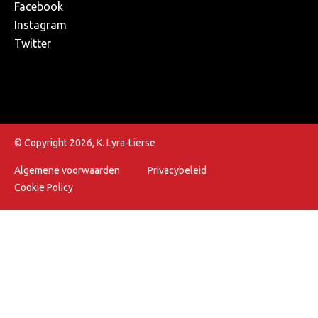
Facebook
Instagram
Twitter
© Copyright 2026, K. Lyra-Lierse
Algemene voorwaarden
Privacybeleid
Cookie Policy