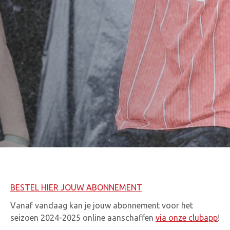
BESTEL HIER JOUW ABONNEMENT
Vanaf vandaag kan je jouw abonnement voor het
seizoen 2024-2025 online aanschaffen
via onze clubapp
!