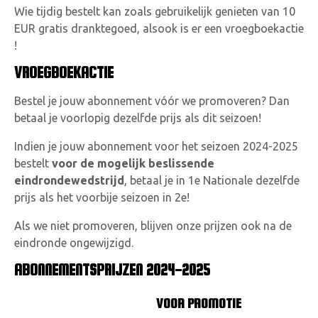
Wie tijdig bestelt kan zoals gebruikelijk genieten van 10
EUR gratis dranktegoed, alsook is er een vroegboekactie
!
VROEGBOEKACTIE
Bestel je jouw abonnement vóór we promoveren? Dan
betaal je voorlopig dezelfde prijs als dit seizoen!
Indien je jouw abonnement voor het seizoen 2024-2025
bestelt
voor de mogelijk beslissende
eindrondewedstrijd
, betaal je in 1e Nationale dezelfde
prijs als het voorbije seizoen in 2e!
Als we niet promoveren, blijven onze prijzen ook na de
eindronde ongewijzigd.
ABONNEMENTSPRIJZEN 2024-2025
VOOR PROMOTIE