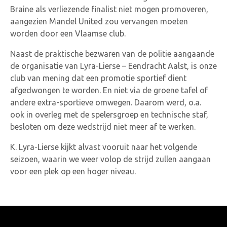
Braine als verliezende finalist niet mogen promoveren,
aangezien Mandel United zou vervangen moeten
worden door een Vlaamse club.
Naast de praktische bezwaren van de politie aangaande
de organisatie van Lyra-Lierse – Eendracht Aalst, is onze
club van mening dat een promotie sportief dient
afgedwongen te worden. En niet via de groene tafel of
andere extra-sportieve omwegen. Daarom werd, o.a.
ook in overleg met de spelersgroep en technische staf,
besloten om deze wedstrijd niet meer af te werken.
K. Lyra-Lierse kijkt alvast vooruit naar het volgende
seizoen, waarin we weer volop de strijd zullen aangaan
voor een plek op een hoger niveau.