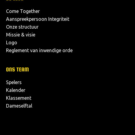
Come Together
Aanspreekpersoon Integriteit
Onze structuur
Missie & visie
Logo
Reglement van inwendige orde
ONS TEAM
Spelers
Kalender
Klassement
Dameselftal