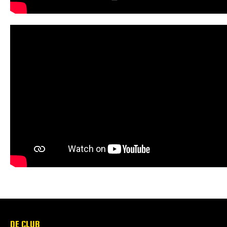
DE CLUB