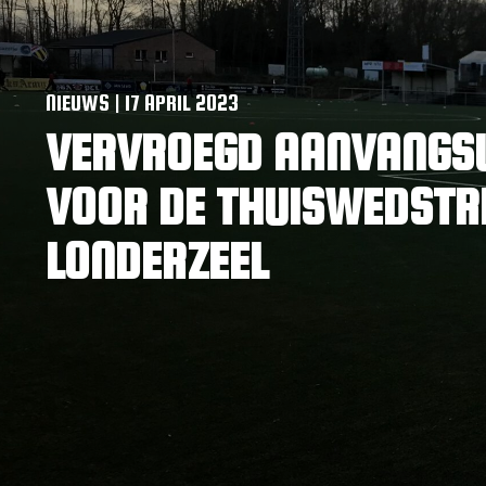
NIEUWS | 17 APRIL 2023
VERVROEGD AANVANGSU
VOOR DE THUISWEDSTR
LONDERZEEL