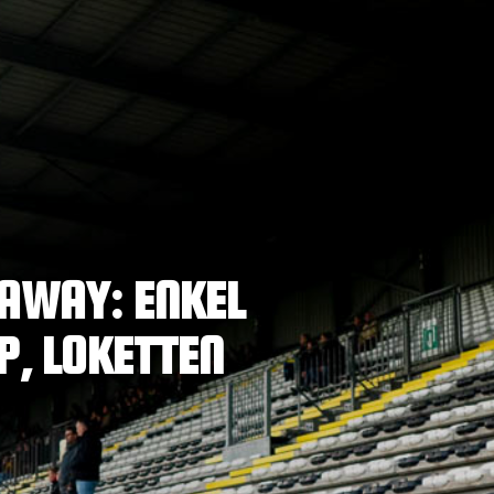
 AWAY: ENKEL
P, LOKETTEN