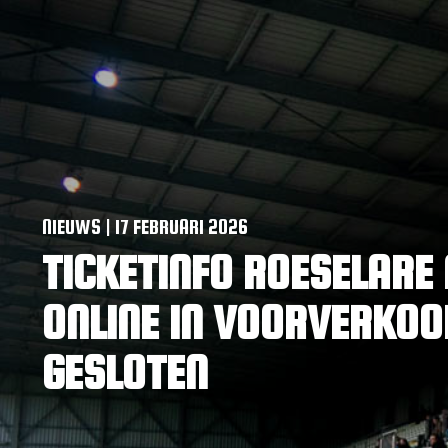
NIEUWS | 17 FEBRUARI 2026
TICKETINFO ROESELARE
ONLINE IN VOORVERKOO
GESLOTEN