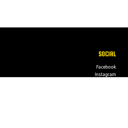
SOCIAL
Facebook
Instagram
Twitter