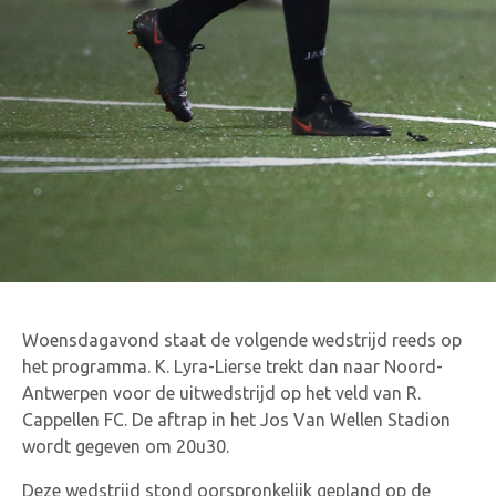
Woensdagavond staat de volgende wedstrijd reeds op
het programma. K. Lyra-Lierse trekt dan naar Noord-
Antwerpen voor de uitwedstrijd op het veld van R.
Cappellen FC. De aftrap in het Jos Van Wellen Stadion
wordt gegeven om 20u30.
Deze wedstrijd stond oorspronkelijk gepland op de