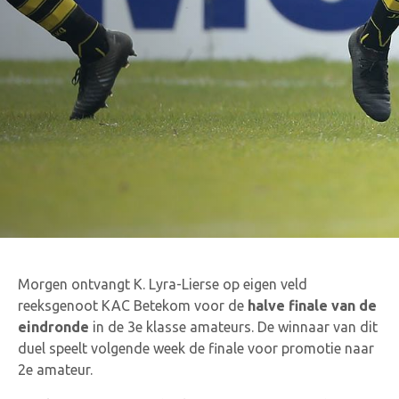
Morgen ontvangt K. Lyra-Lierse op eigen veld
reeksgenoot KAC Betekom voor de
halve finale van de
eindronde
in de 3e klasse amateurs. De winnaar van dit
duel speelt volgende week de finale voor promotie naar
2e amateur.