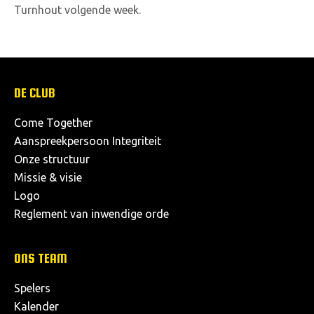
Turnhout volgende week.
DE CLUB
Come Together
Aanspreekpersoon Integriteit
Onze structuur
Missie & visie
Logo
Reglement van inwendige orde
ONS TEAM
Spelers
Kalender