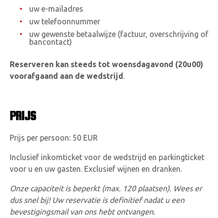
uw e-mailadres
uw telefoonnummer
uw gewenste betaalwijze (factuur, overschrijving of
bancontact)
Reserveren kan steeds tot woensdagavond (20u00)
voorafgaand aan de wedstrijd
.
PRIJS
Prijs per persoon: 50 EUR
Inclusief inkomticket voor de wedstrijd en parkingticket
voor u en uw gasten. Exclusief wijnen en dranken.
Onze capaciteit is beperkt (max. 120 plaatsen). Wees er
dus snel bij! Uw reservatie is definitief nadat u een
bevestigingsmail van ons hebt ontvangen.