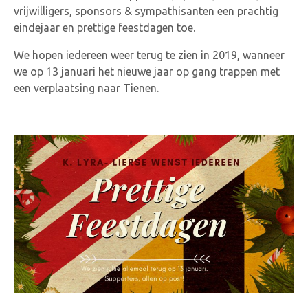
vrijwilligers, sponsors & sympathisanten een prachtig
eindejaar en prettige feestdagen toe.
We hopen iedereen weer terug te zien in 2019, wanneer
we op 13 januari het nieuwe jaar op gang trappen met
een verplaatsing naar Tienen.