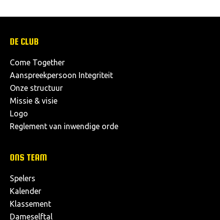
DE CLUB
Come Together
Aanspreekpersoon Integriteit
Onze structuur
Missie & visie
Logo
Reglement van inwendige orde
ONS TEAM
Spelers
Kalender
Klassement
Dameselftal