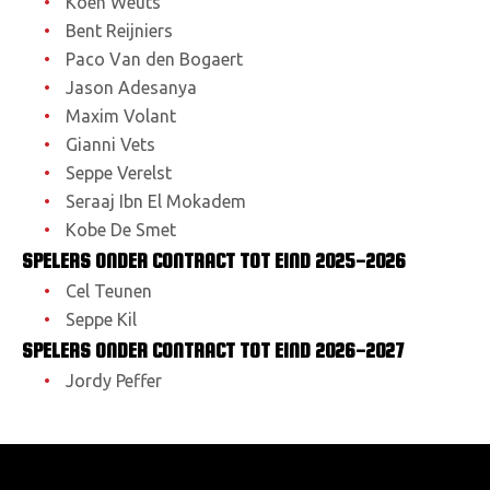
Koen Weuts
Bent Reijniers
Paco Van den Bogaert
Jason Adesanya
Maxim Volant
Gianni Vets
Seppe Verelst
Seraaj Ibn El Mokadem
Kobe De Smet
SPELERS ONDER CONTRACT TOT EIND 2025-2026
Cel Teunen
Seppe Kil
SPELERS ONDER CONTRACT TOT EIND 2026-2027
Jordy Peffer