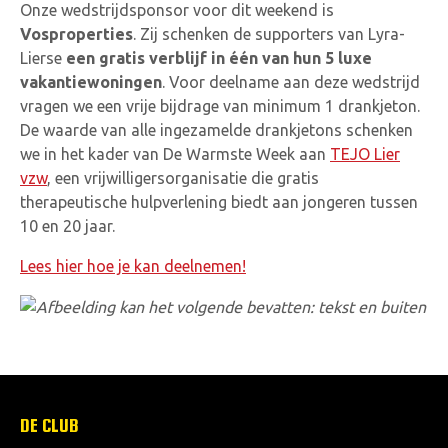
Onze wedstrijdsponsor voor dit weekend is
Vosproperties
. Zij schenken de supporters van Lyra-
Lierse
een gratis verblijf in één van hun 5 luxe
vakantiewoningen
. Voor deelname aan deze wedstrijd
vragen we een vrije bijdrage van minimum 1 drankjeton.
De waarde van alle ingezamelde drankjetons schenken
we in het kader van De Warmste Week aan
TEJO Lier
vzw
, een vrijwilligersorganisatie die gratis
therapeutische hulpverlening biedt aan jongeren tussen
10 en 20 jaar.
Lees hier hoe je kan deelnemen!
DE CLUB