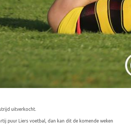
rijd uitverkocht.
rtij puur Liers voetbal, dan kan dit de komende weken