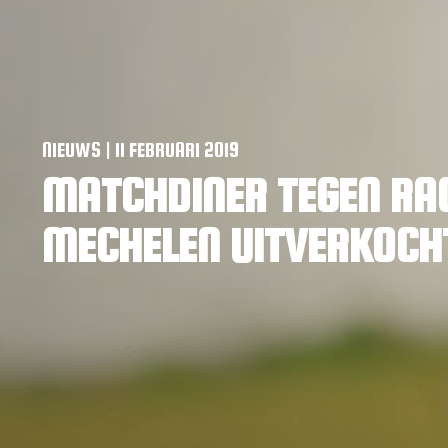
NIEUWS | 11 FEBRUARI 2019
MATCHDINER TEGEN RA
MECHELEN UITVERKOCH