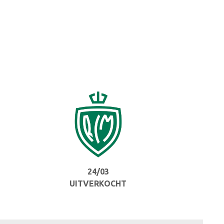
24/03
UITVERKOCHT