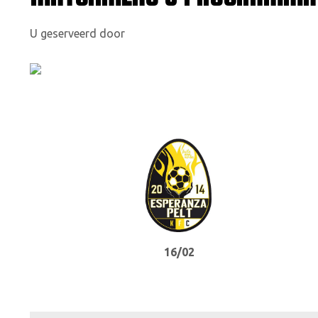
U geserveerd door
16/02