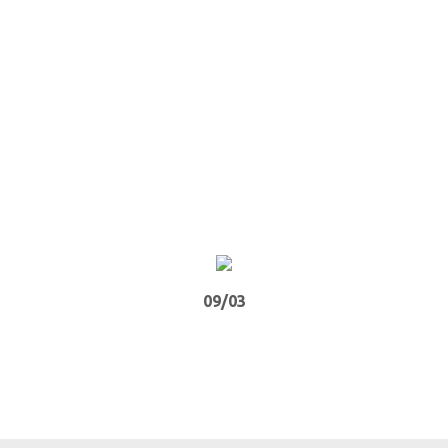
09/03