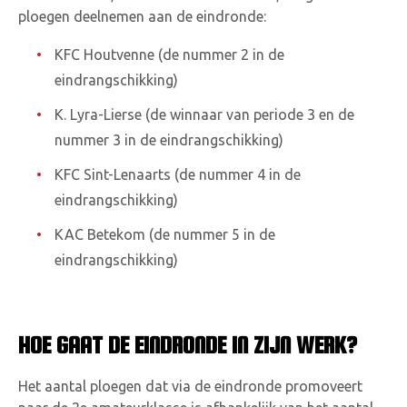
ploegen deelnemen aan de eindronde:
KFC Houtvenne (de nummer 2 in de
eindrangschikking)
K. Lyra-Lierse (de winnaar van periode 3 en de
nummer 3 in de eindrangschikking)
KFC Sint-Lenaarts (de nummer 4 in de
eindrangschikking)
KAC Betekom (de nummer 5 in de
eindrangschikking)
HOE GAAT DE EINDRONDE IN ZIJN WERK?
Het aantal ploegen dat via de eindronde promoveert