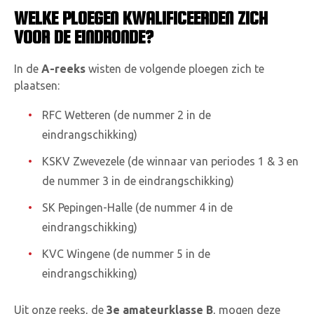
WELKE PLOEGEN KWALIFICEERDEN ZICH
VOOR DE EINDRONDE?
In de
A-reeks
wisten de volgende ploegen zich te
plaatsen:
RFC Wetteren (de nummer 2 in de
eindrangschikking)
KSKV Zwevezele (de winnaar van periodes 1 & 3 en
de nummer 3 in de eindrangschikking)
SK Pepingen-Halle (de nummer 4 in de
eindrangschikking)
KVC Wingene (de nummer 5 in de
eindrangschikking)
Uit onze reeks, de
3e amateurklasse B
, mogen deze