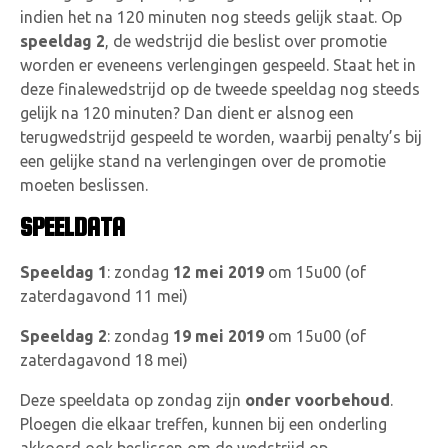
indien het na 120 minuten nog steeds gelijk staat. Op
speeldag 2
, de wedstrijd die beslist over promotie
worden er eveneens verlengingen gespeeld. Staat het in
deze finalewedstrijd op de tweede speeldag nog steeds
gelijk na 120 minuten? Dan dient er alsnog een
terugwedstrijd gespeeld te worden, waarbij penalty’s bij
een gelijke stand na verlengingen over de promotie
moeten beslissen.
SPEELDATA
Speeldag 1
: zondag
12 mei 2019
om 15u00 (of
zaterdagavond 11 mei)
Speeldag 2
: zondag
19 mei 2019
om 15u00 (of
zaterdagavond 18 mei)
Deze speeldata op zondag zijn
onder voorbehoud
.
Ploegen die elkaar treffen, kunnen bij een onderling