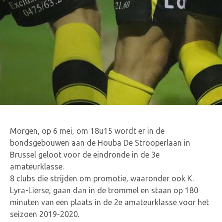
Morgen, op 6 mei, om 18u15 wordt er in de
bondsgebouwen aan de Houba De Strooperlaan in
Brussel geloot voor de eindronde in de 3e
amateurklasse.
8 clubs die strijden om promotie, waaronder ook K.
Lyra-Lierse, gaan dan in de trommel en staan op 180
minuten van een plaats in de 2e amateurklasse voor het
seizoen 2019-2020.