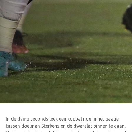
In de dying seconds leek een kopbal nog in het gaatje
tussen doelman Sterkens en de dwarslat binnen te gaan.