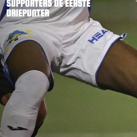
SUPPORTERS DE EERSTE
DRIEPUNTER