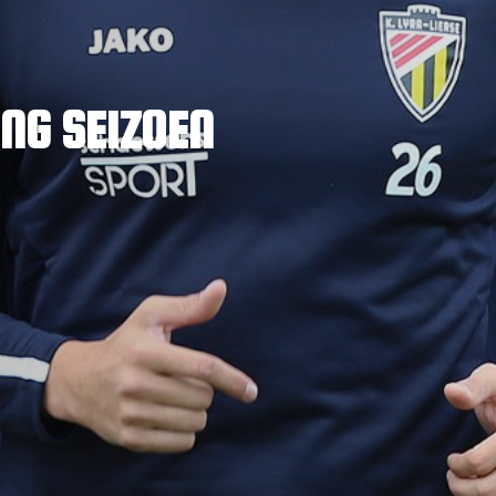
NG SEIZOEN