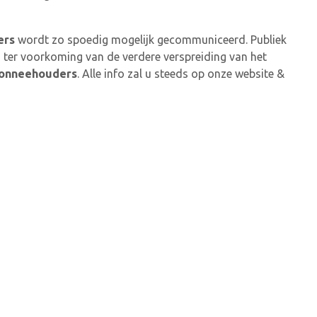
ers
wordt zo spoedig mogelijk gecommuniceerd. Publiek
 ter voorkoming van de verdere verspreiding van het
bonneehouders
. Alle info zal u steeds op onze website &