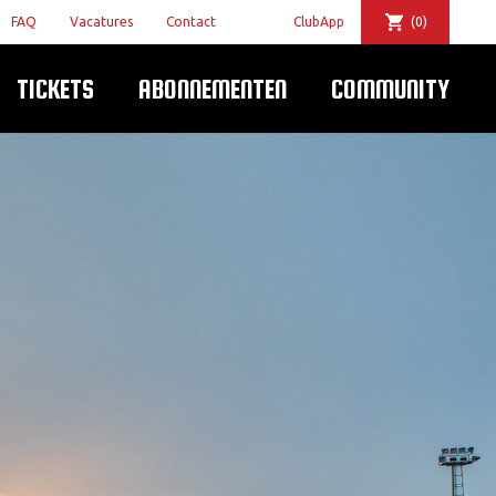
FAQ
Vacatures
Contact
ClubApp
(0)
TICKETS
ABONNEMENTEN
COMMUNITY