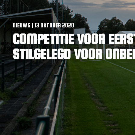
NIEUWS | 13 OKTOBER 2020
COMPETITIE VOOR EERS
STILGELEGD VOOR ONBE