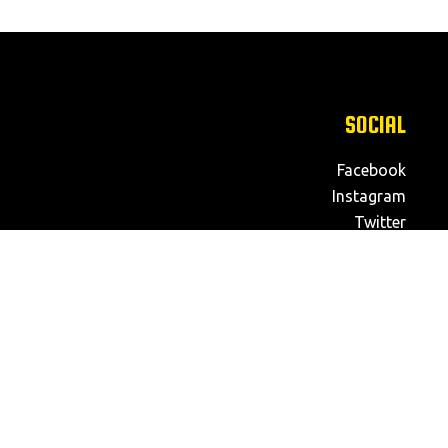
SOCIAL
Facebook
Instagram
Twitter