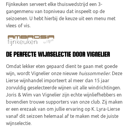
Fijnkeuken serveert elke thuiswedstrijd een 3-
gangenmenu van topniveau dat inspeelt op de
seizoenen. U hebt hierbij de keuze uit een menu met
vlees of vis.
DE PERFECTE WIJNSELECTIE DOOR VIGNELIER
Omdat lekker eten gepaard dient te gaan met goede
wijn, wordt Vignelier onze nieuwe
huissommelier
. Deze
Lierse wijnhandel importeert al meer dan 15 jaar
zorvuldig geselecteerde wijnen uit alle windrichtingen.
Joris & Wim van Vignelier zijn echte wijnliefhebbers en
bovendien trouwe supporters van onze club. Zij maken
er een erezaak van om jullie ervaring op K. Lyra-Lierse
vanaf dit seizoen helemaal af te maken met de juiste
wijnselectie.