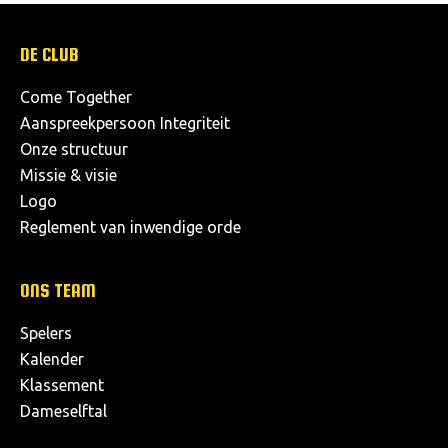
DE CLUB
Come Together
Aanspreekpersoon Integriteit
Onze structuur
Missie & visie
Logo
Reglement van inwendige orde
ONS TEAM
Spelers
Kalender
Klassement
Dameselftal