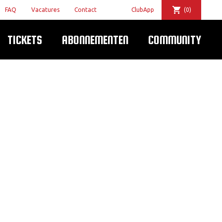
FAQ
Vacatures
Contact
ClubApp
(0)
TICKETS
ABONNEMENTEN
COMMUNITY