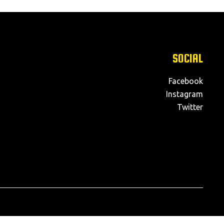
SOCIAL
Facebook
Instagram
Twitter