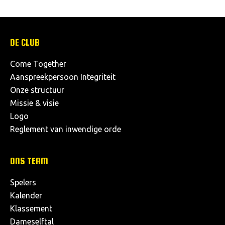
DE CLUB
Come Together
Aanspreekpersoon Integriteit
Onze structuur
Missie & visie
Logo
Reglement van inwendige orde
ONS TEAM
Spelers
Kalender
Klassement
Dameselftal