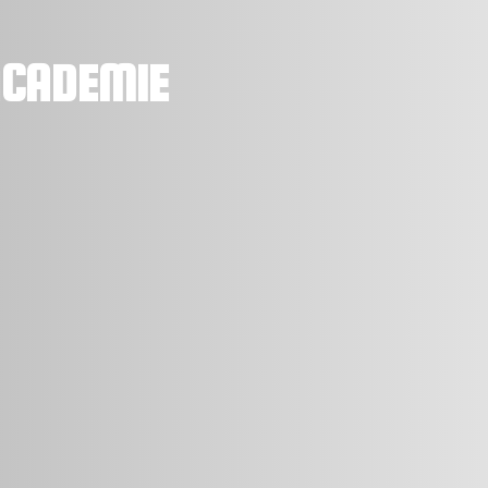
ACADEMIE