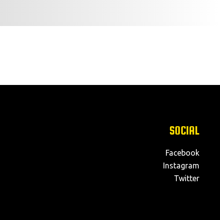
SOCIAL
Facebook
Instagram
Twitter