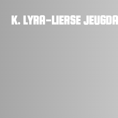
K. LYRA-LIERSE JEUGD