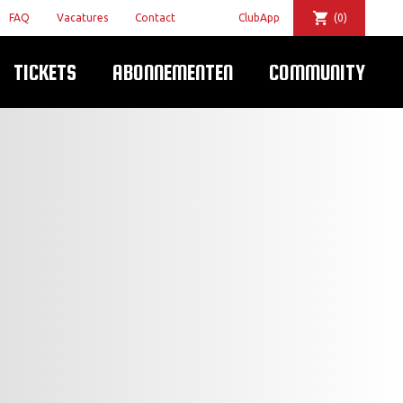
FAQ
Vacatures
Contact
ClubApp
(0)
TICKETS
ABONNEMENTEN
COMMUNITY