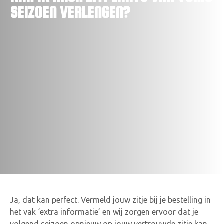
SEIZOEN VERLENGEN?
VACATURES
CONTACTEER ONS
Ja, dat kan perfect. Vermeld jouw zitje bij je bestelling in
het vak ‘extra informatie’ en wij zorgen ervoor dat je