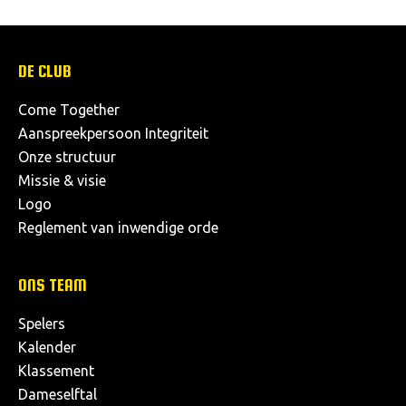
DE CLUB
Come Together
Aanspreekpersoon Integriteit
Onze structuur
Missie & visie
Logo
Reglement van inwendige orde
ONS TEAM
Spelers
Kalender
Klassement
Dameselftal