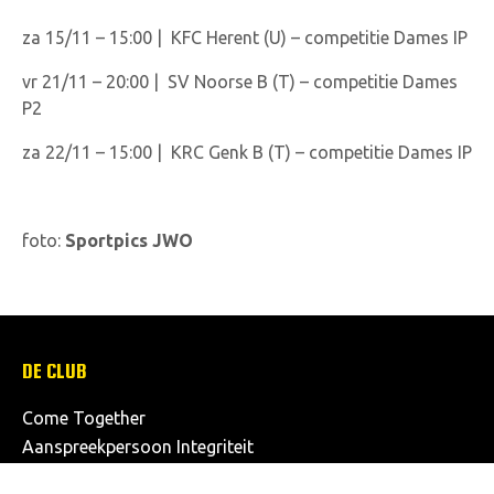
za 15/11 – 15:00 | KFC Herent (U) – competitie Dames IP
vr 21/11 – 20:00 | SV Noorse B (T) – competitie Dames
P2
za 22/11 – 15:00 | KRC Genk B (T) – competitie Dames IP
foto:
Sportpics JWO
DE CLUB
Come Together
Aanspreekpersoon Integriteit
Onze structuur