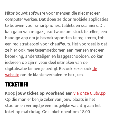
Nitor bouwt software voor mensen die niet met een
computer werken. Dat doen ze door mobiele applicaties
te bouwen voor smartphones, tablets en scanners. Dit
kan gaan van magazijnsoftware om stock te tellen, een
handige app om je bezoekrapporten te registeren, tot
een registratietool voor chauffeurs. Het voordeel is dat
ze hier ook mee tegemoetkomen aan mensen met een
beperking, anderstaligen en laaggeschoolden. Zo kan
iedereen op zijn niveau deel uitmaken van de
digitalisatie binnen je bedrijf. Bezoek zeker ook
de
website
om de klantenverhalen te bekijken.
TICKETINFO
Koop
jouw ticket op voorhand aan
via onze ClubApp
.
Op die manier ben je zeker van jouw plaats in het
stadion en vermijd je een mogelijke wachtrij aan het
loket op matchdag. Ons loket opent om 18:00.