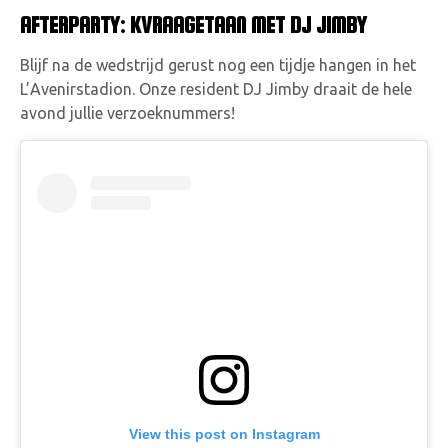
AFTERPARTY: KVRAAGETAAN MET DJ JIMBY
Blijf na de wedstrijd gerust nog een tijdje hangen in het
L’Avenirstadion. Onze resident DJ Jimby draait de hele
avond jullie verzoeknummers!
View this post on Instagram