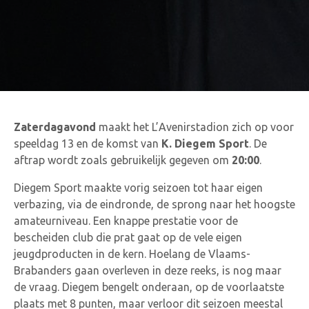
Zaterdagavond
maakt het L’Avenirstadion zich op voor
speeldag 13 en de komst van
K. Diegem Sport
. De
aftrap wordt zoals gebruikelijk gegeven om
20:00
.
Diegem Sport maakte vorig seizoen tot haar eigen
verbazing, via de eindronde, de sprong naar het hoogste
amateurniveau. Een knappe prestatie voor de
bescheiden club die prat gaat op de vele eigen
jeugdproducten in de kern. Hoelang de Vlaams-
Brabanders gaan overleven in deze reeks, is nog maar
de vraag. Diegem bengelt onderaan, op de voorlaatste
plaats met 8 punten, maar verloor dit seizoen meestal