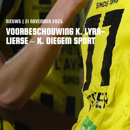
NIEUWS | 21 NOVEMBER 2025
VOORBESCHOUWING K. LYRA-
LIERSE – K. DIEGEM SPORT