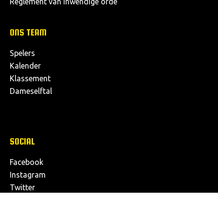
Reglement van inwendige orde
ONS TEAM
Spelers
Kalender
Klassement
Dameselftal
SOCIAL
Facebook
Instagram
Twitter