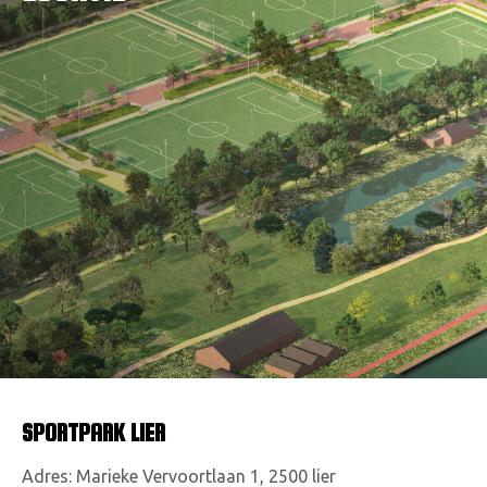
VACATURES
CONTACTEER ONS
SPORTPARK LIER
Adres: Marieke Vervoortlaan 1, 2500 lier