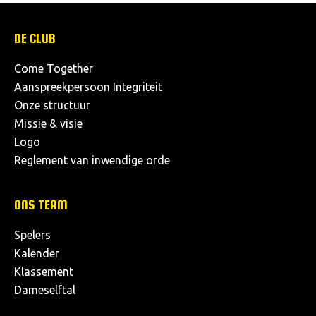
DE CLUB
Come Together
Aanspreekpersoon Integriteit
Onze structuur
Missie & visie
Logo
Reglement van inwendige orde
ONS TEAM
Spelers
Kalender
Klassement
Dameselftal